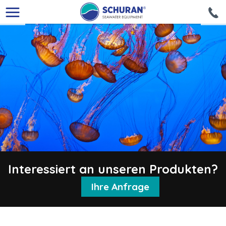
Interessiert an unseren Produkten?
Ihre Anfrage