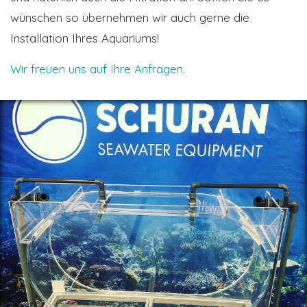
wünschen so übernehmen wir auch gerne die
Installation Ihres Aquariums!
Wir freuen uns auf Ihre Anfragen.