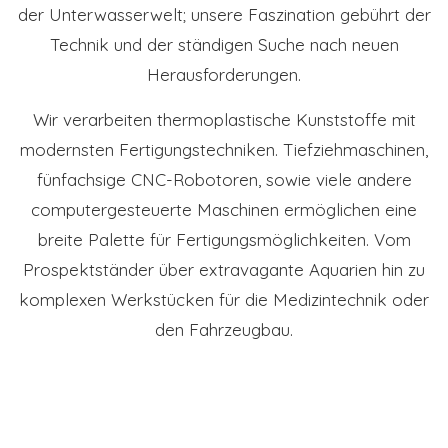
der Unterwasserwelt; unsere Faszination gebührt der
Technik und der ständigen Suche nach neuen
Herausforderungen.
Wir verarbeiten thermoplastische Kunststoffe mit
modernsten Fertigungstechniken. Tiefziehmaschinen,
fünfachsige CNC-Robotoren, sowie viele andere
computergesteuerte Maschinen ermöglichen eine
breite Palette für Fertigungsmöglichkeiten. Vom
Prospektständer über extravagante Aquarien hin zu
komplexen Werkstücken für die Medizintechnik oder
den Fahrzeugbau.