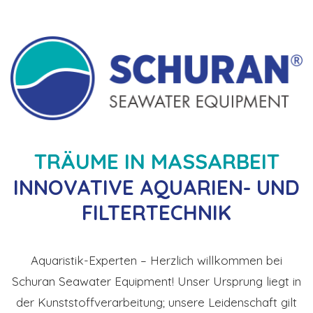
TRÄUME IN MASSARBEIT
INNOVATIVE AQUARIEN- UND
FILTERTECHNIK
Aquaristik-Experten – Herzlich willkommen bei
Schuran Seawater Equipment! Unser Ursprung liegt in
der Kunststoffverarbeitung; unsere Leidenschaft gilt