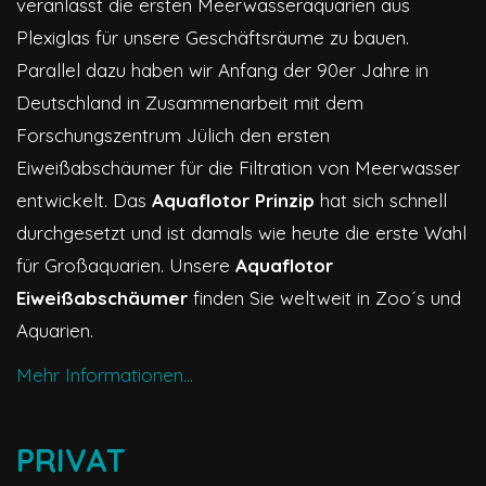
veranlasst die ersten Meerwasseraquarien aus
Plexiglas für unsere Geschäftsräume zu bauen.
Parallel dazu haben wir Anfang der 90er Jahre in
Deutschland in Zusammenarbeit mit dem
Forschungszentrum Jülich den ersten
Eiweißabschäumer für die Filtration von Meerwasser
entwickelt. Das
Aquaflotor Prinzip
hat sich schnell
durchgesetzt und ist damals wie heute die erste Wahl
für Großaquarien. Unsere
Aquaflotor
Eiweißabschäumer
finden Sie weltweit in Zoo´s und
Aquarien.
Mehr Informationen...
PRIVAT