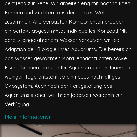
beratend zur Seite. Wir arbeiten eng mit nachhaltigen
Farmen und Züchtern aus der ganzen Welt
zusammen. Alle verbauten Komponenten ergeben
ein perfekt abgestimmtes individuelles Konzept! Mit
bereits eingefahrenem Wasser verkürzen wir die
Adaption der Biologie Ihres Aquariums. Die bereits an
das Wasser gewöhnten Korallennachzuchten sowie
Fische können direkt in Ihr Aquarium ziehen. Innerhalb
weniger Tage entsteht so ein neues nachhaltiges
Ökosystem. Auch nach der Fertigstellung des
Aquariums stehen wir Ihnen jederzeit weiterhin zur
Verfügung.
Mehr Informationen...