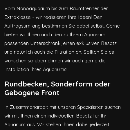
Vom Nanoaquarium bis zum Raumtrenner der
Extraklasse - wir realisieren Ihre Ideen! Den
Auftragsumfang bestimmen Sie dabei selbst. Gerne
bieten wir Ihnen auch den zu Ihrem Aquarium
passenden Unterschrank, einen exklusiven Besatz
und natürlich auch die Filtration an. Sollten Sie es
wünschen so übernehmen wir auch gerne die
Installation Ihres Aquariums!
Rundbecken, Sonderform oder
Gebogene Front
In Zusammenarbeit mit unseren Spezialisten suchen
wir mit Ihnen einen individuellen Besatz für Ihr
Aquarium aus. Wir stehen Ihnen dabei jederzeit