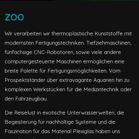
ZOO
Wir verarbeiten wir thermoplastische Kunststoffe mit
modernsten Fertigungstechniken. Tiefziehmaschinen,
fünfachsige CNC-Robotoren, sowie viele andere
computergesteuerte Maschinen ermöglichen eine
breite Palette für Fertigungsmöglichkeiten. Vom
Prospektständer über extravagante Aquarien hin zu
komplexen Werkstücken für die Medizintechnik oder
den Fahrzeugbau.
Die Reiselust in exotische Unterwasserwelten, die
Begeisterung für nachhaltige Systeme und die
Faszination für das Material Plexiglas haben uns