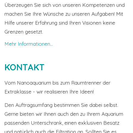
Überzeugen Sie sich von unseren Kompetenzen und
machen Sie Ihre Wünsche zu unseren Aufgaben! Mit
Hilfe unserer Erfahrung sind Ihren Visionen keine
Grenzen gesetzt.
Mehr Informationen...
KONTAKT
Vom Nanoaquarium bis zum Raumtrenner der
Extraklasse - wir realisieren Ihre Ideen!
Den Auftragsumfang bestimmen Sie dabei selbst.
Gerne bieten wir Ihnen auch den zu Ihrem Aquarium
passenden Unterschrank, einen exklusiven Besatz
und natürlich auch die Filtration an. Sollten Sie es