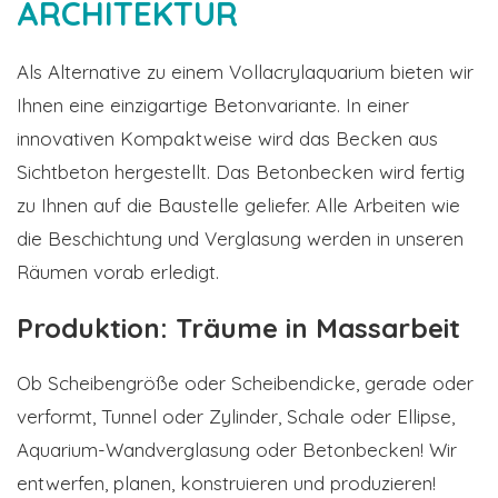
ARCHITEKTUR
Als Alternative zu einem Vollacrylaquarium bieten wir
Ihnen eine einzigartige Betonvariante. In einer
innovativen Kompaktweise wird das Becken aus
Sichtbeton hergestellt. Das Betonbecken wird fertig
zu Ihnen auf die Baustelle geliefer. Alle Arbeiten wie
die Beschichtung und Verglasung werden in unseren
Räumen vorab erledigt.
Produktion: Träume in Massarbeit
Ob Scheibengröße oder Scheibendicke, gerade oder
verformt, Tunnel oder Zylinder, Schale oder Ellipse,
Aquarium-Wandverglasung oder Betonbecken! Wir
entwerfen, planen, konstruieren und produzieren!