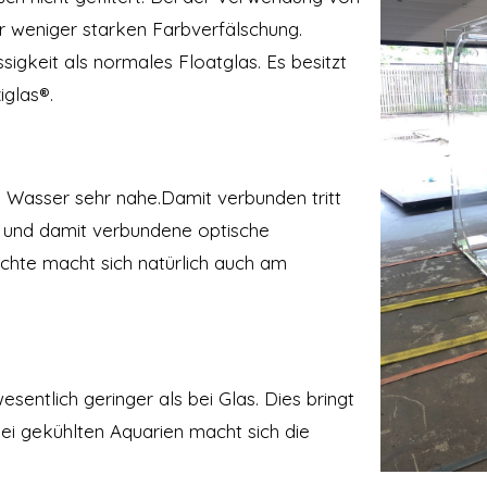
 weniger starken Farbverfälschung.
sigkeit als normales Floatglas. Es besitzt
iglas®.
 Wasser sehr nahe.Damit verbunden tritt
 und damit verbundene optische
ichte macht sich natürlich auch am
esentlich geringer als bei Glas. Dies bringt
ei gekühlten Aquarien macht sich die