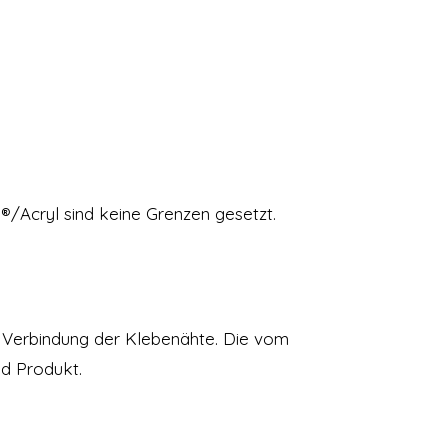
®/Acryl sind keine Grenzen gesetzt.
e Verbindung der Klebenähte. Die vom
nd Produkt.