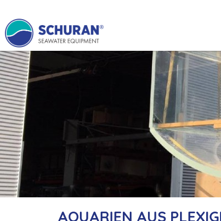
AQUARIEN AUS PLEXIG